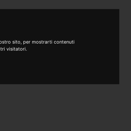
ostro sito, per mostrarti contenuti
ri visitatori.